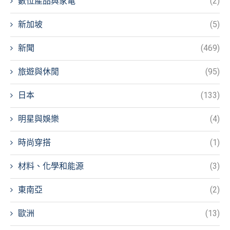
數位產品與家電
(2)
新加坡
(5)
新聞
(469)
旅遊與休閒
(95)
日本
(133)
明星與娛樂
(4)
時尚穿搭
(1)
材料、化學和能源
(3)
東南亞
(2)
歐洲
(13)