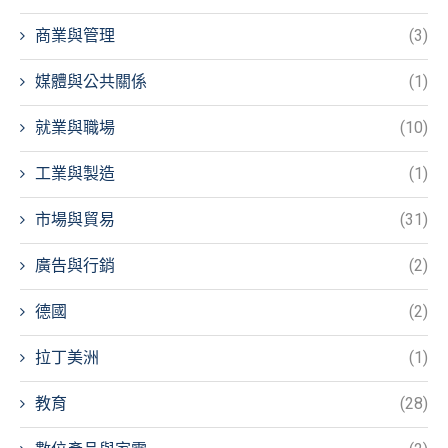
商業與管理
(3)
媒體與公共關係
(1)
就業與職場
(10)
工業與製造
(1)
市場與貿易
(31)
廣告與行銷
(2)
德國
(2)
拉丁美洲
(1)
教育
(28)