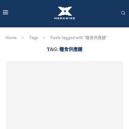
Home
Tags
Posts tagged with "糧食供應鏈"
TAG:
糧食供應鏈