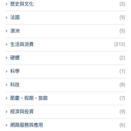
歷史與文化
(3)
法國
(9)
澳洲
(5)
生活與消費
(313)
硬體
(2)
科學
(1)
科技
(8)
節慶、假期、旅館
(7)
經濟與投資
(9)
網路服務與應用
(6)