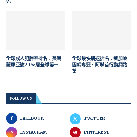
先
全球成人肥胖率排名：美屬
全球最快網速排名：新加坡
薩摩亞逾70%居全球第一
固網奪冠、阿聯酋行動網路
第一
FOLLOW US
FACEBOOK
TWITTER
INSTAGRAM
PINTEREST