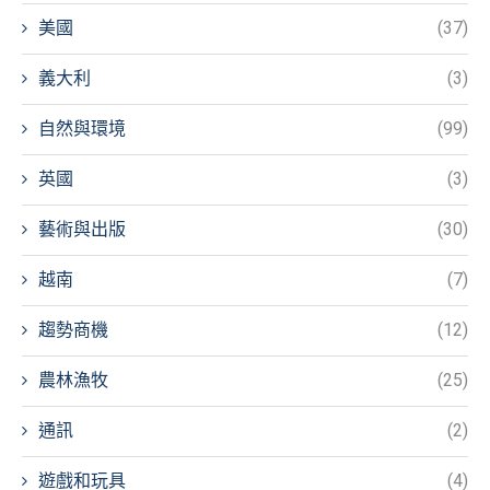
美國
(37)
義大利
(3)
自然與環境
(99)
英國
(3)
藝術與出版
(30)
越南
(7)
趨勢商機
(12)
農林漁牧
(25)
通訊
(2)
遊戲和玩具
(4)