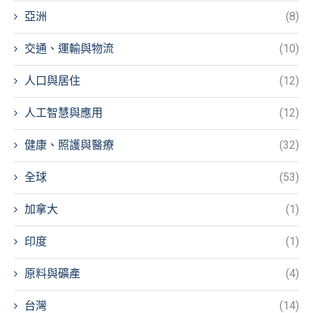
亞洲
(8)
交通、運輸與物流
(10)
人口與居住
(12)
人工智慧與應用
(12)
健康、照護與醫療
(32)
全球
(53)
加拿大
(1)
印度
(1)
原料與礦產
(4)
台灣
(14)