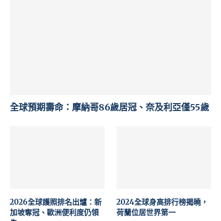
全球預期壽命：摩納哥86歲居冠、奈及利亞僅55歲
2026全球護照排名出爐：新
2024全球身高排行榜揭曉，
加坡奪冠、歐洲便利度仍領
荷蘭位居世界第一