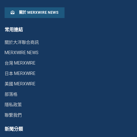
關於 MERXWIRE NEWS
常用連結
關於大洋聯合商訊
MERXWIRE NEWS
台灣 MERXWIRE
日本 MERXWIRE
美國 MERXWIRE
部落格
隱私政策
聯繫我們
新聞分類