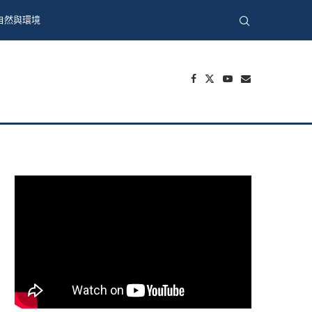
自然與環境