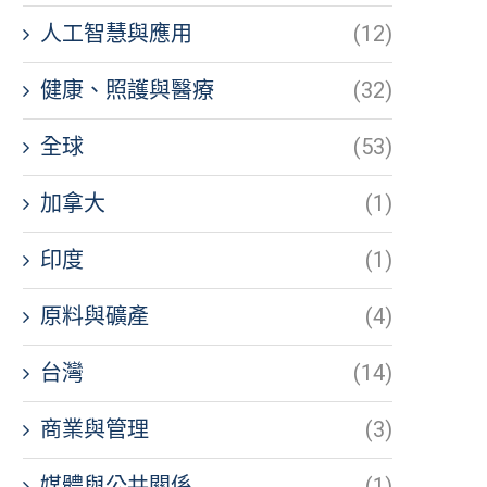
人工智慧與應用
(12)
健康、照護與醫療
(32)
全球
(53)
加拿大
(1)
印度
(1)
原料與礦產
(4)
台灣
(14)
商業與管理
(3)
媒體與公共關係
(1)