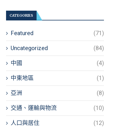
CATEGORIES
Featured
(71)
Uncategorized
(84)
中國
(4)
中東地區
(1)
亞洲
(8)
交通、運輸與物流
(10)
人口與居住
(12)