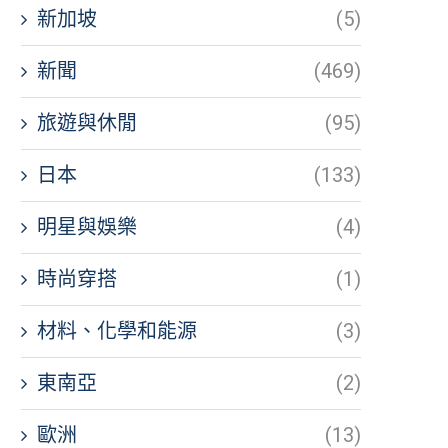
新加坡
(5)
新聞
(469)
旅遊與休閒
(95)
日本
(133)
明星與娛樂
(4)
時尚穿搭
(1)
材料、化學和能源
(3)
東南亞
(2)
歐洲
(13)