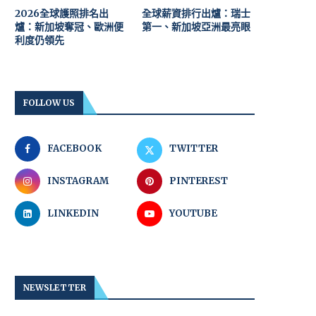
2026全球護照排名出
全球薪資排行出爐：瑞士
爐：新加坡奪冠、歐洲便
第一、新加坡亞洲最亮眼
利度仍領先
FOLLOW US
FACEBOOK
TWITTER
INSTAGRAM
PINTEREST
LINKEDIN
YOUTUBE
NEWSLETTER