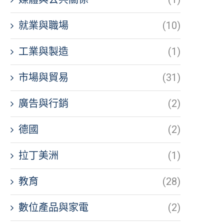
就業與職場
(10)
工業與製造
(1)
市場與貿易
(31)
廣告與行銷
(2)
德國
(2)
拉丁美洲
(1)
教育
(28)
數位產品與家電
(2)