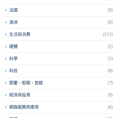
法國
(9)
澳洲
(5)
生活與消費
(313)
硬體
(2)
科學
(1)
科技
(8)
節慶、假期、旅館
(7)
經濟與投資
(9)
網路服務與應用
(6)