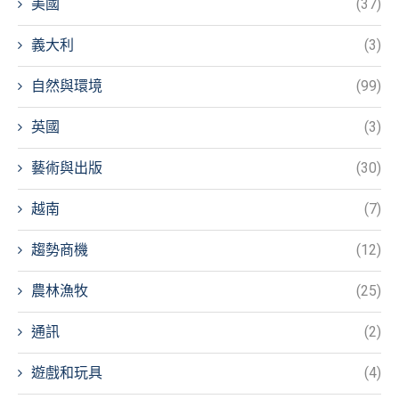
美國
(37)
義大利
(3)
自然與環境
(99)
英國
(3)
藝術與出版
(30)
越南
(7)
趨勢商機
(12)
農林漁牧
(25)
通訊
(2)
遊戲和玩具
(4)