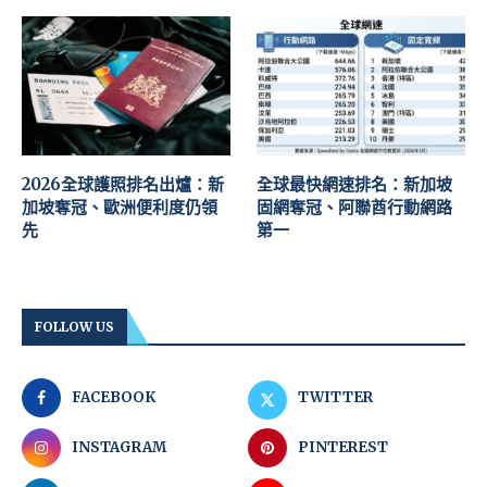
2026全球護照排名出爐：新
全球最快網速排名：新加坡
加坡奪冠、歐洲便利度仍領
固網奪冠、阿聯酋行動網路
先
第一
FOLLOW US
FACEBOOK
TWITTER
INSTAGRAM
PINTEREST