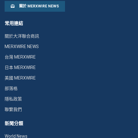
關於 MERXWIRE NEWS
常用連結
關於大洋聯合商訊
MERXWIRE NEWS
台灣 MERXWIRE
日本 MERXWIRE
美國 MERXWIRE
部落格
隱私政策
聯繫我們
新聞分類
World News