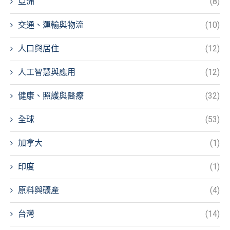
亞洲
(8)
交通、運輸與物流
(10)
人口與居住
(12)
人工智慧與應用
(12)
健康、照護與醫療
(32)
全球
(53)
加拿大
(1)
印度
(1)
原料與礦產
(4)
台灣
(14)