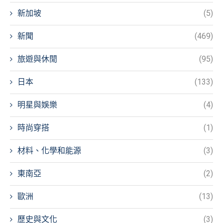
新加坡
(5)
新聞
(469)
旅遊與休閒
(95)
日本
(133)
明星與娛樂
(4)
時尚穿搭
(1)
材料、化學和能源
(3)
東南亞
(2)
歐洲
(13)
歷史與文化
(3)