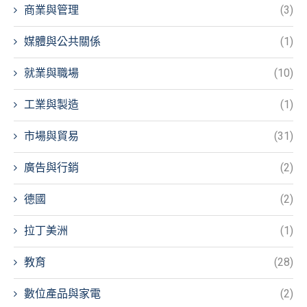
商業與管理
(3)
媒體與公共關係
(1)
就業與職場
(10)
工業與製造
(1)
市場與貿易
(31)
廣告與行銷
(2)
德國
(2)
拉丁美洲
(1)
教育
(28)
數位產品與家電
(2)