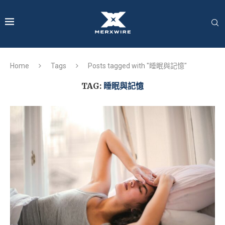
Home
Tags
Posts tagged with "睡眠與記憶"
TAG:
睡眠與記憶