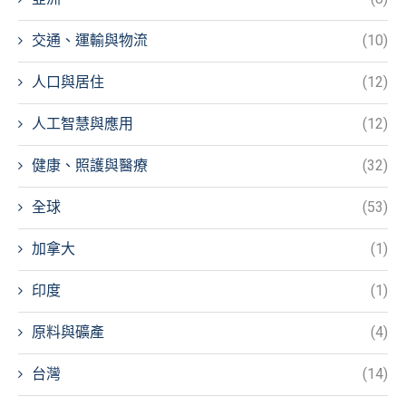
交通、運輸與物流
(10)
人口與居住
(12)
人工智慧與應用
(12)
健康、照護與醫療
(32)
全球
(53)
加拿大
(1)
印度
(1)
原料與礦產
(4)
台灣
(14)