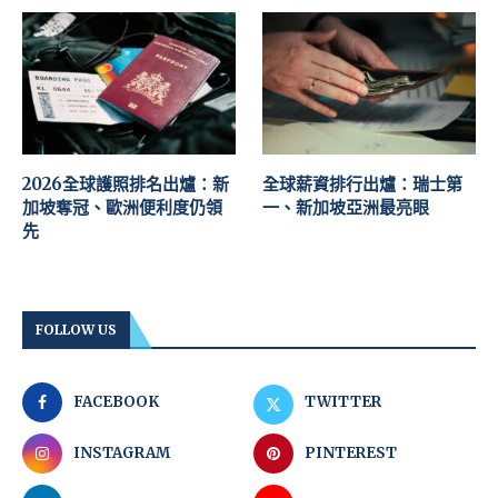
2026全球護照排名出爐：新
全球薪資排行出爐：瑞士第
加坡奪冠、歐洲便利度仍領
一、新加坡亞洲最亮眼
先
FOLLOW US
FACEBOOK
TWITTER
INSTAGRAM
PINTEREST