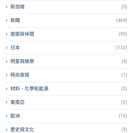
新加坡
(5)
新聞
(469)
旅遊與休閒
(95)
日本
(133)
明星與娛樂
(4)
時尚穿搭
(1)
材料、化學和能源
(3)
東南亞
(2)
歐洲
(13)
歷史與文化
(3)