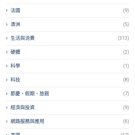
法國
(9)
澳洲
(5)
生活與消費
(313)
硬體
(2)
科學
(1)
科技
(8)
節慶、假期、旅館
(7)
經濟與投資
(9)
網路服務與應用
(6)