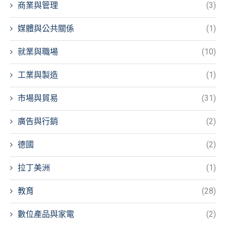
商業與管理
(3)
媒體與公共關係
(1)
就業與職場
(10)
工業與製造
(1)
市場與貿易
(31)
廣告與行銷
(2)
德國
(2)
拉丁美洲
(1)
教育
(28)
數位產品與家電
(2)