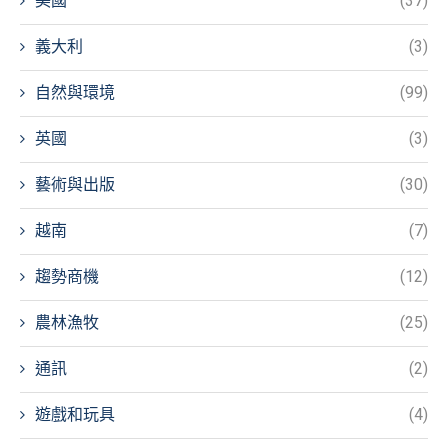
美國
(37)
義大利
(3)
自然與環境
(99)
英國
(3)
藝術與出版
(30)
越南
(7)
趨勢商機
(12)
農林漁牧
(25)
通訊
(2)
遊戲和玩具
(4)