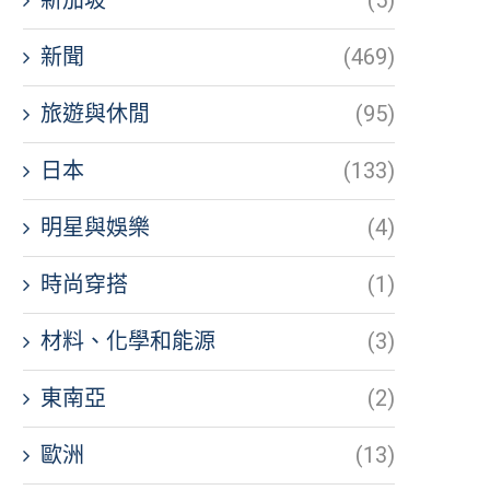
新聞
(469)
旅遊與休閒
(95)
日本
(133)
明星與娛樂
(4)
時尚穿搭
(1)
材料、化學和能源
(3)
東南亞
(2)
歐洲
(13)