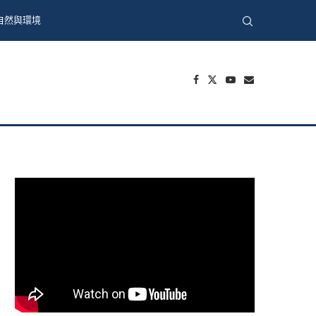
自然與環境