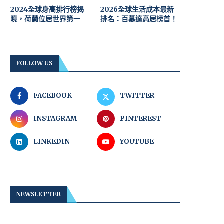
2024全球身高排行榜揭
2026全球生活成本最新
曉，荷蘭位居世界第一
排名：百慕達高居榜首！
FOLLOW US
FACEBOOK
TWITTER
INSTAGRAM
PINTEREST
LINKEDIN
YOUTUBE
NEWSLETTER