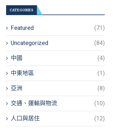
CATEGORIES
Featured
(71)
Uncategorized
(84)
中國
(4)
中東地區
(1)
亞洲
(8)
交通、運輸與物流
(10)
人口與居住
(12)