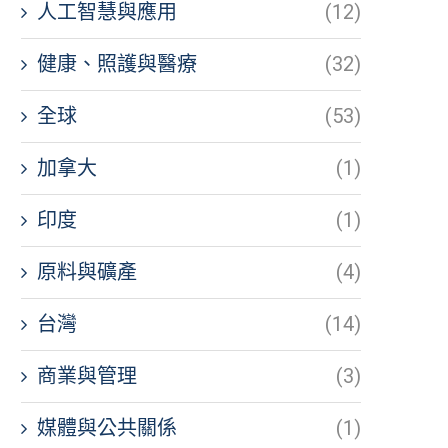
人工智慧與應用
(12)
健康、照護與醫療
(32)
全球
(53)
加拿大
(1)
印度
(1)
原料與礦產
(4)
台灣
(14)
商業與管理
(3)
媒體與公共關係
(1)