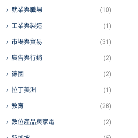
就業與職場
(10)
工業與製造
(1)
市場與貿易
(31)
廣告與行銷
(2)
德國
(2)
拉丁美洲
(1)
教育
(28)
數位產品與家電
(2)
新加坡
(5)