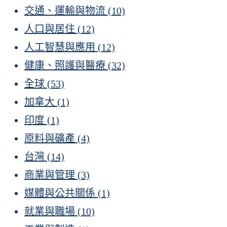
交通、運輸與物流
(10)
人口與居住
(12)
人工智慧與應用
(12)
健康、照護與醫療
(32)
全球
(53)
加拿大
(1)
印度
(1)
原料與礦產
(4)
台灣
(14)
商業與管理
(3)
媒體與公共關係
(1)
就業與職場
(10)