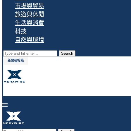
市場與貿易
旅遊與休閒
生活與消費
科技
自然與環境
Search
新聞稿投稿