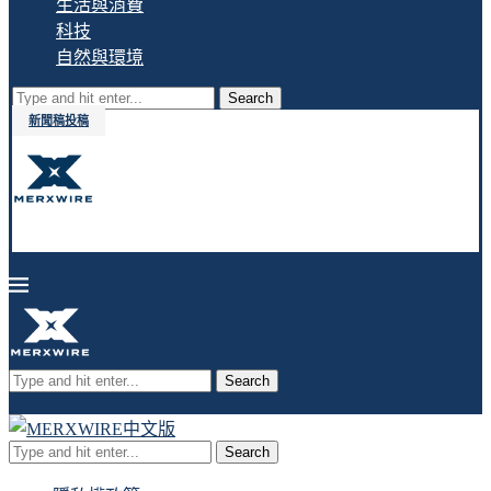
生活與消費
科技
自然與環境
Search
新聞稿投稿
Search
Search