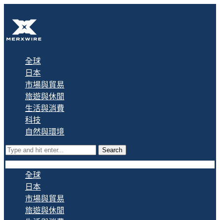
全球
日本
市場與貿易
旅遊與休閒
生活與消費
科技
自然與環境
Search
全球
日本
市場與貿易
旅遊與休閒