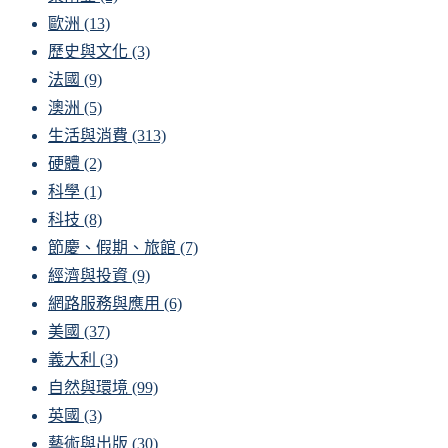
歐洲
(13)
歷史與文化
(3)
法國
(9)
澳洲
(5)
生活與消費
(313)
硬體
(2)
科學
(1)
科技
(8)
節慶、假期、旅館
(7)
經濟與投資
(9)
網路服務與應用
(6)
美國
(37)
義大利
(3)
自然與環境
(99)
英國
(3)
藝術與出版
(30)