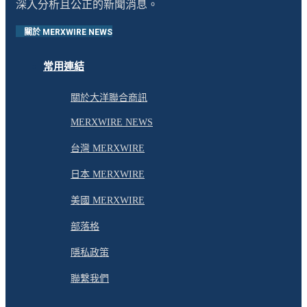
深入分析且公正的新聞消息。
關於 MERXWIRE NEWS
常用連結
關於大洋聯合商訊
MERXWIRE NEWS
台灣 MERXWIRE
日本 MERXWIRE
美國 MERXWIRE
部落格
隱私政策
聯繫我們