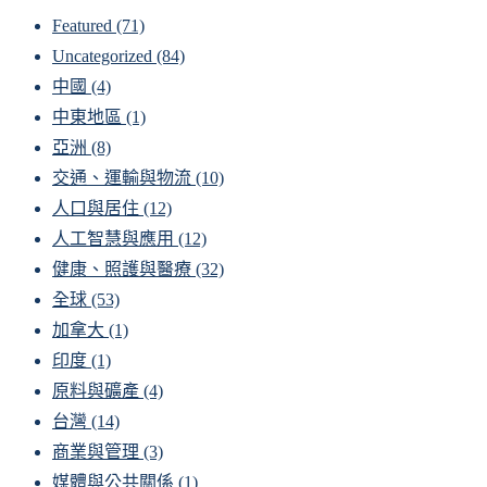
Featured
(71)
Uncategorized
(84)
中國
(4)
中東地區
(1)
亞洲
(8)
交通、運輸與物流
(10)
人口與居住
(12)
人工智慧與應用
(12)
健康、照護與醫療
(32)
全球
(53)
加拿大
(1)
印度
(1)
原料與礦產
(4)
台灣
(14)
商業與管理
(3)
媒體與公共關係
(1)