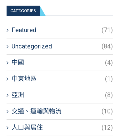
CATEGORIES
Featured
(71)
Uncategorized
(84)
中國
(4)
中東地區
(1)
亞洲
(8)
交通、運輸與物流
(10)
人口與居住
(12)