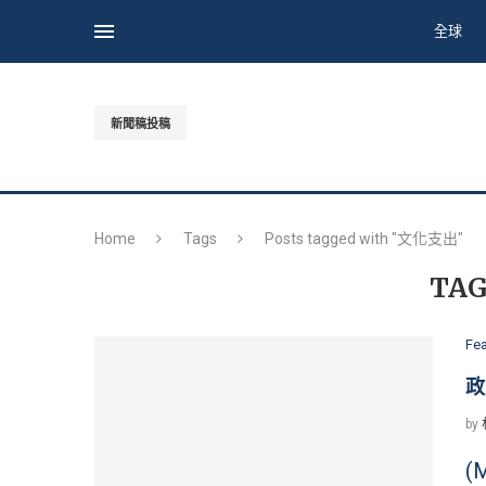
全球
新聞稿投稿
Home
Tags
Posts tagged with "文化支出"
TAG
Fe
政
by
(