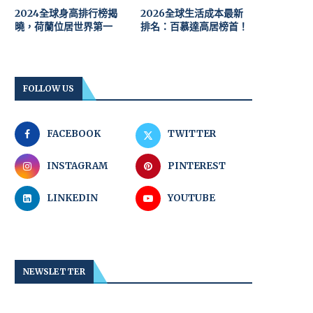
2024全球身高排行榜揭
2026全球生活成本最新
曉，荷蘭位居世界第一
排名：百慕達高居榜首！
FOLLOW US
FACEBOOK
TWITTER
INSTAGRAM
PINTEREST
LINKEDIN
YOUTUBE
NEWSLETTER