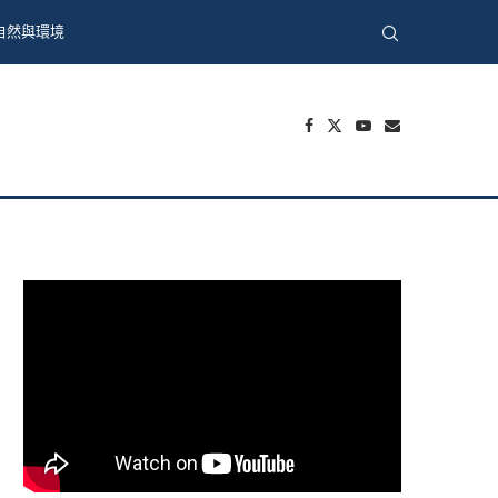
自然與環境