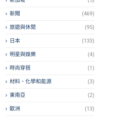
新聞
(469)
旅遊與休閒
(95)
日本
(133)
明星與娛樂
(4)
時尚穿搭
(1)
材料、化學和能源
(3)
東南亞
(2)
歐洲
(13)