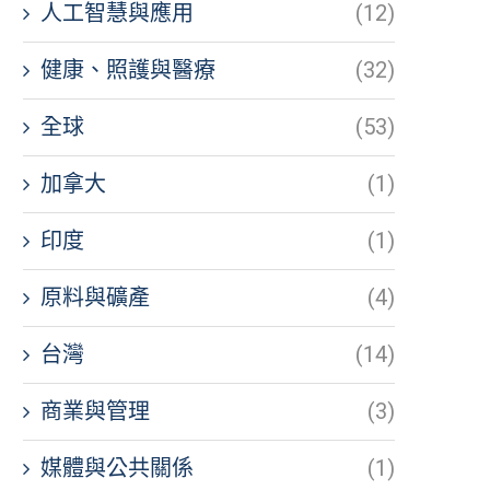
人工智慧與應用
(12)
健康、照護與醫療
(32)
全球
(53)
加拿大
(1)
印度
(1)
原料與礦產
(4)
台灣
(14)
商業與管理
(3)
媒體與公共關係
(1)