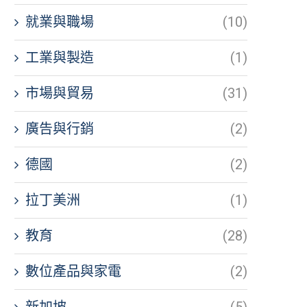
就業與職場
(10)
工業與製造
(1)
市場與貿易
(31)
廣告與行銷
(2)
德國
(2)
拉丁美洲
(1)
教育
(28)
數位產品與家電
(2)
新加坡
(5)