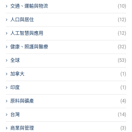
交通、運輸與物流
(10)
人口與居住
(12)
人工智慧與應用
(12)
健康、照護與醫療
(32)
全球
(53)
加拿大
(1)
印度
(1)
原料與礦產
(4)
台灣
(14)
商業與管理
(3)