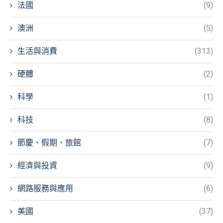
法國
(9)
澳洲
(5)
生活與消費
(313)
硬體
(2)
科學
(1)
科技
(8)
節慶、假期、旅館
(7)
經濟與投資
(9)
網路服務與應用
(6)
美國
(37)