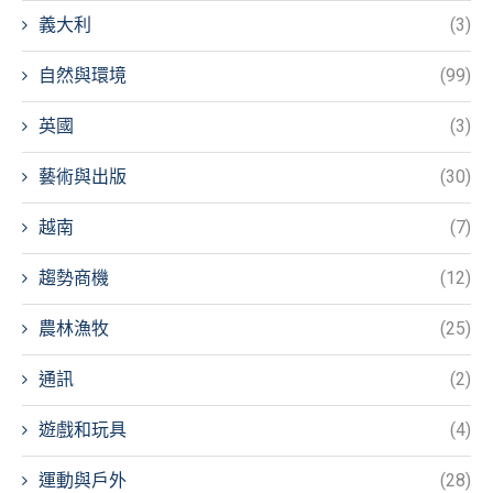
義大利
(3)
自然與環境
(99)
英國
(3)
藝術與出版
(30)
越南
(7)
趨勢商機
(12)
農林漁牧
(25)
通訊
(2)
遊戲和玩具
(4)
運動與戶外
(28)