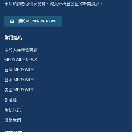
用戶和讀者提供高品質、深入分析且公正的新聞消息。
關於 MERXWIRE NEWS
常用連結
關於大洋聯合商訊
MERXWIRE NEWS
台灣 MERXWIRE
日本 MERXWIRE
美國 MERXWIRE
部落格
隱私政策
聯繫我們