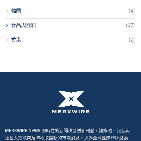
韓國
(4)
食品與飲料
(67)
香港
(2)
MERXWIRE NEWS
即時性的新聞稿發送和刊登，讓媒體、記者與
社會大眾能夠及時獲取最新的市場消息。通過全球性媒體網絡為