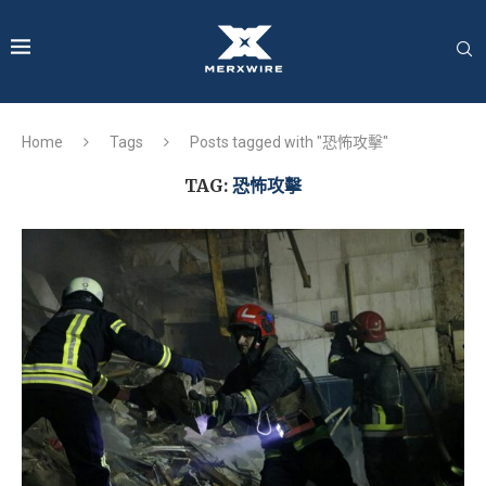
Home
Tags
Posts tagged with "恐怖攻擊"
TAG:
恐怖攻擊