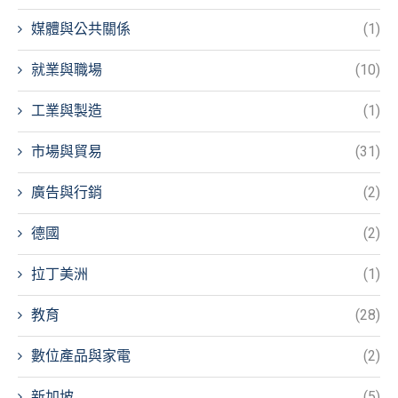
媒體與公共關係
(1)
就業與職場
(10)
工業與製造
(1)
市場與貿易
(31)
廣告與行銷
(2)
德國
(2)
拉丁美洲
(1)
教育
(28)
數位產品與家電
(2)
新加坡
(5)