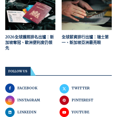
2026全球護照排名出爐：新
全球薪資排行出爐：瑞士第
加坡奪冠、歐洲便利度仍領
一、新加坡亞洲最亮眼
先
FOLLOW US
FACEBOOK
TWITTER
INSTAGRAM
PINTEREST
LINKEDIN
YOUTUBE