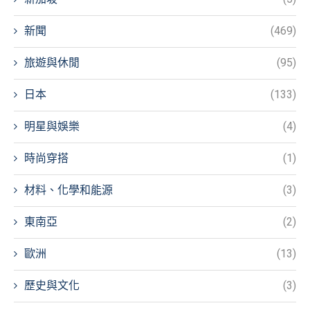
新聞
(469)
旅遊與休閒
(95)
日本
(133)
明星與娛樂
(4)
時尚穿搭
(1)
材料、化學和能源
(3)
東南亞
(2)
歐洲
(13)
歷史與文化
(3)