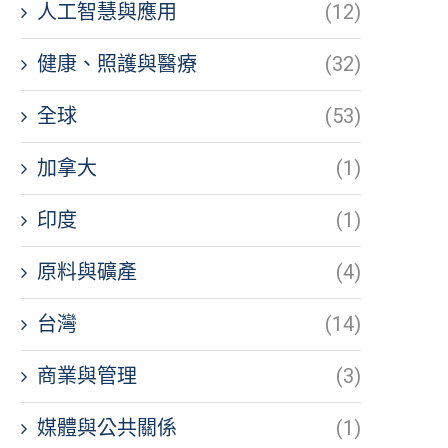
人工智慧與應用
(12)
健康、照護與醫療
(32)
全球
(53)
加拿大
(1)
印度
(1)
原料與礦產
(4)
台灣
(14)
商業與管理
(3)
媒體與公共關係
(1)