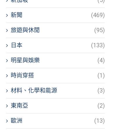
新聞
(469)
旅遊與休閒
(95)
日本
(133)
明星與娛樂
(4)
時尚穿搭
(1)
材料、化學和能源
(3)
東南亞
(2)
歐洲
(13)