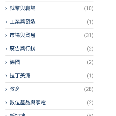
就業與職場
(10)
工業與製造
(1)
市場與貿易
(31)
廣告與行銷
(2)
德國
(2)
拉丁美洲
(1)
教育
(28)
數位產品與家電
(2)
新加坡
(5)