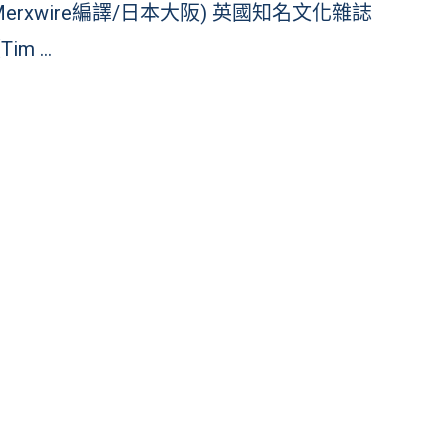
Merxwire編譯/日本大阪) 英國知名文化雜誌
Tim …