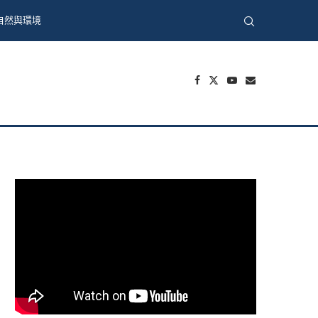
自然與環境