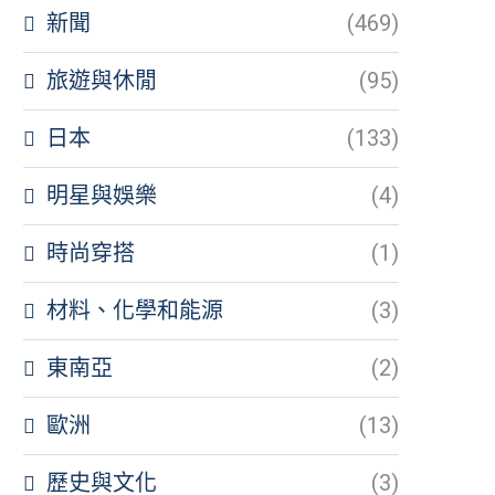
新聞
(469)
旅遊與休閒
(95)
日本
(133)
明星與娛樂
(4)
時尚穿搭
(1)
材料、化學和能源
(3)
東南亞
(2)
歐洲
(13)
歷史與文化
(3)