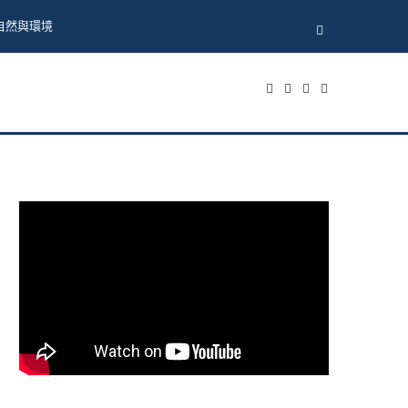
自然與環境