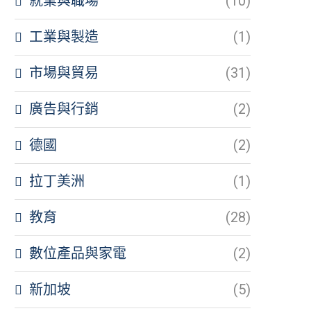
就業與職場
(10)
工業與製造
(1)
市場與貿易
(31)
廣告與行銷
(2)
德國
(2)
拉丁美洲
(1)
教育
(28)
數位產品與家電
(2)
新加坡
(5)