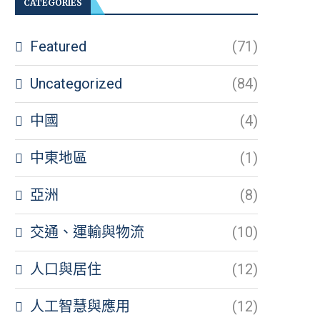
CATEGORIES
Featured
(71)
Uncategorized
(84)
中國
(4)
中東地區
(1)
亞洲
(8)
交通、運輸與物流
(10)
人口與居住
(12)
人工智慧與應用
(12)