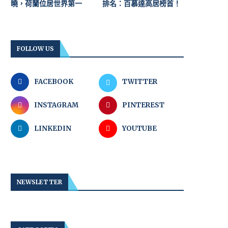
曉，荷蘭位居世界第一
排名：百慕達高居榜首！
FOLLOW US
FACEBOOK
TWITTER
INSTAGRAM
PINTEREST
LINKEDIN
YOUTUBE
NEWSLETTER