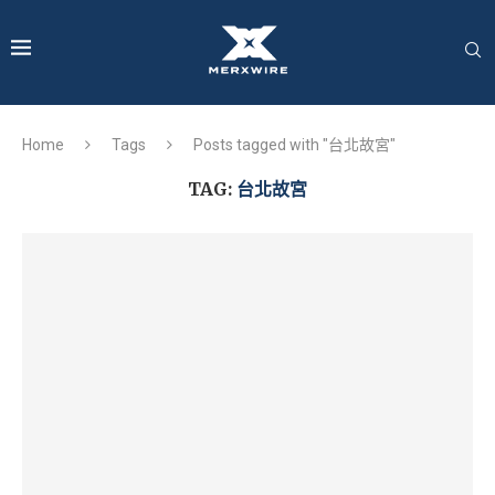
Home
Tags
Posts tagged with "台北故宮"
TAG:
台北故宮