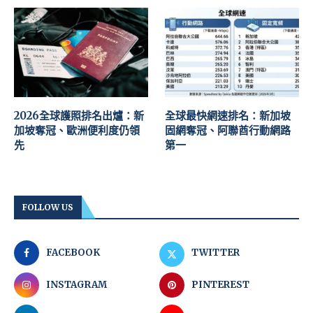
2026全球護照排名出爐：新
全球最快網速排名：新加坡
加坡奪冠、歐洲便利度仍領
固網奪冠、阿聯酋行動網路
先
第一
FOLLOW US
FACEBOOK
TWITTER
INSTAGRAM
PINTEREST