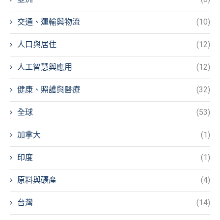
交通、運輸與物流
(10)
人口與居住
(12)
人工智慧與應用
(12)
健康、照護與醫療
(32)
全球
(53)
加拿大
(1)
印度
(1)
原料與礦產
(4)
台灣
(14)