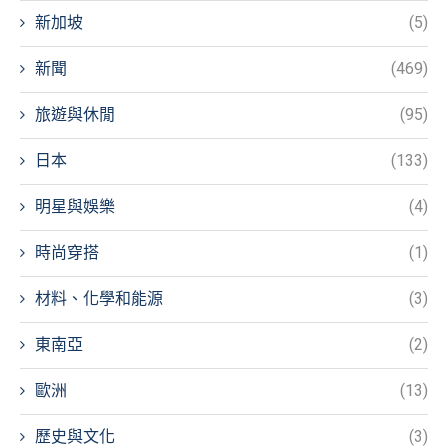
新加坡
(5)
新聞
(469)
旅遊與休閒
(95)
日本
(133)
明星與娛樂
(4)
時尚穿搭
(1)
材料、化學和能源
(3)
東南亞
(2)
歐洲
(13)
歷史與文化
(3)