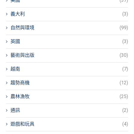
美國
(37)
義大利
(3)
自然與環境
(99)
英國
(3)
藝術與出版
(30)
越南
(7)
趨勢商機
(12)
農林漁牧
(25)
通訊
(2)
遊戲和玩具
(4)