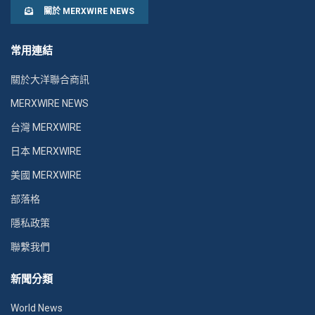
關於 MERXWIRE NEWS
常用連結
關於大洋聯合商訊
MERXWIRE NEWS
台灣 MERXWIRE
日本 MERXWIRE
美國 MERXWIRE
部落格
隱私政策
聯繫我們
新聞分類
World News