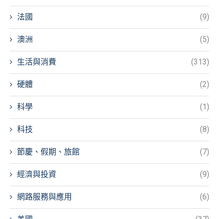
法國
(9)
澳洲
(5)
生活與消費
(313)
硬體
(2)
科學
(1)
科技
(8)
節慶、假期、旅館
(7)
經濟與投資
(9)
網路服務與應用
(6)