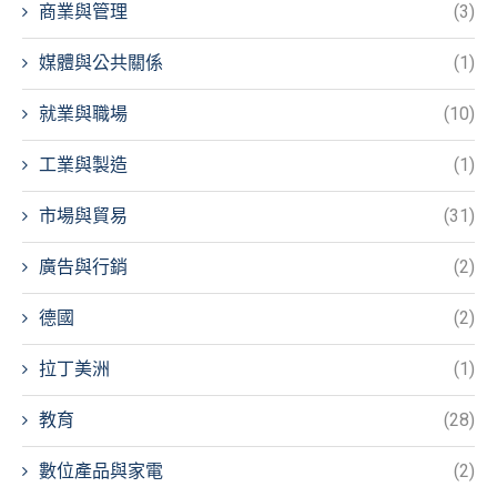
商業與管理
(3)
媒體與公共關係
(1)
就業與職場
(10)
工業與製造
(1)
市場與貿易
(31)
廣告與行銷
(2)
德國
(2)
拉丁美洲
(1)
教育
(28)
數位產品與家電
(2)