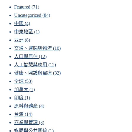
Featured
(71)
Uncategorized
(84)
中國
(4)
中東地區
(1)
亞洲
(8)
交通、運輸與物流
(10)
人口與居住
(12)
人工智慧與應用
(12)
健康、照護與醫療
(32)
全球
(53)
加拿大
(1)
印度
(1)
原料與礦產
(4)
台灣
(14)
商業與管理
(3)
媒體與公共關係
(1)