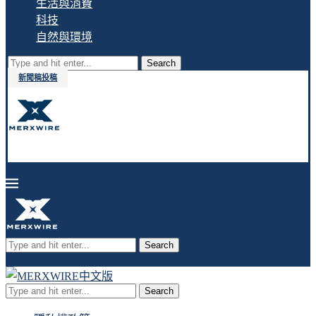
生活與消費
科技
自然與環境
Search
新聞稿投稿
Search
Search