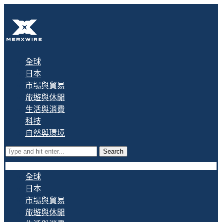
全球
日本
市場與貿易
旅遊與休閒
生活與消費
科技
自然與環境
Search
全球
日本
市場與貿易
旅遊與休閒