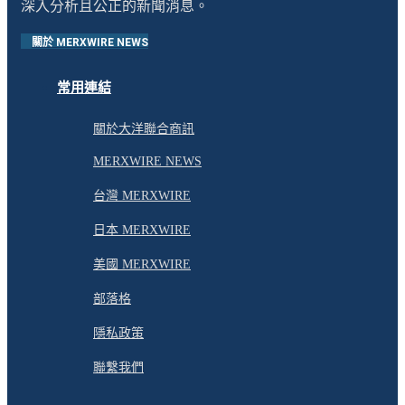
深入分析且公正的新聞消息。
關於 MERXWIRE NEWS
常用連結
關於大洋聯合商訊
MERXWIRE NEWS
台灣 MERXWIRE
日本 MERXWIRE
美國 MERXWIRE
部落格
隱私政策
聯繫我們