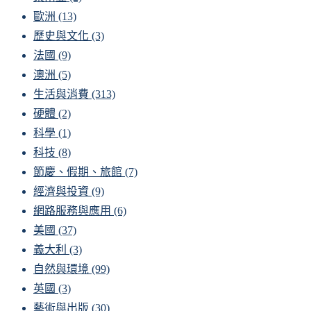
歐洲
(13)
歷史與文化
(3)
法國
(9)
澳洲
(5)
生活與消費
(313)
硬體
(2)
科學
(1)
科技
(8)
節慶、假期、旅館
(7)
經濟與投資
(9)
網路服務與應用
(6)
美國
(37)
義大利
(3)
自然與環境
(99)
英國
(3)
藝術與出版
(30)