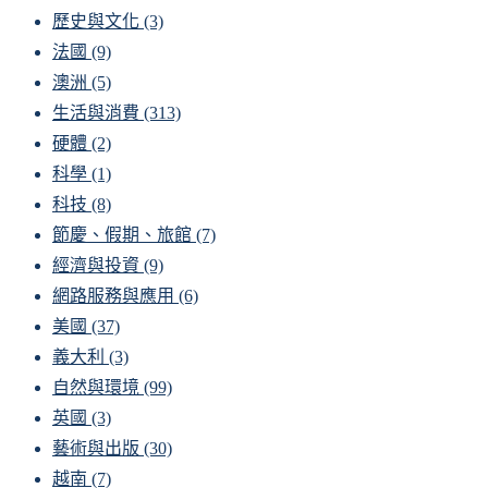
歷史與文化
(3)
法國
(9)
澳洲
(5)
生活與消費
(313)
硬體
(2)
科學
(1)
科技
(8)
節慶、假期、旅館
(7)
經濟與投資
(9)
網路服務與應用
(6)
美國
(37)
義大利
(3)
自然與環境
(99)
英國
(3)
藝術與出版
(30)
越南
(7)