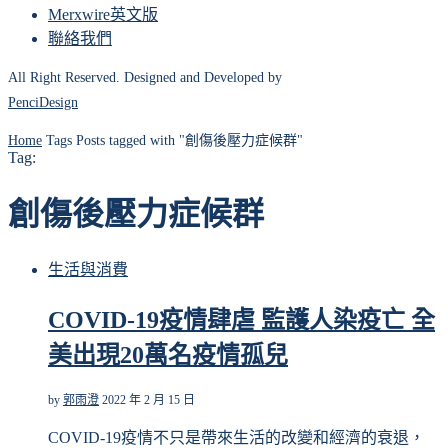
Merxwire英文版
聯絡我們
All Right Reserved. Designed and Developed by
PenciDesign
Home
Tags
Posts tagged with "創傷後壓力症候群"
Tag:
創傷後壓力症候群
生活與消費
COVID-19疫情肆虐 監護人染疫亡 全
美出現20萬名疫情孤兒
by
郭雨澄
2022 年 2 月 15 日
COVID-19疫情不只是帶來生活的改變和經濟的衰退，