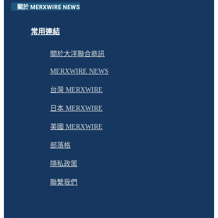
關於 MERXWIRE NEWS
常用連結
關於大洋聯合商訊
MERXWIRE NEWS
台灣 MERXWIRE
日本 MERXWIRE
美國 MERXWIRE
部落格
隱私政策
聯繫我們