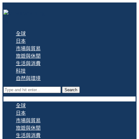
全球
日本
市場與貿易
旅遊與休閒
生活與消費
科技
自然與環境
Search
全球
日本
市場與貿易
旅遊與休閒
生活與消費