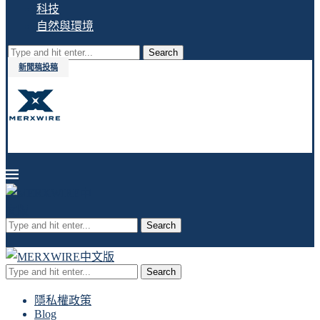
科技
自然與環境
Search
新聞稿投稿
Search
Search
隱私權政策
Blog