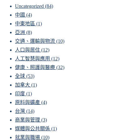
Uncategorized
(84)
中國
(4)
中東地區
(1)
亞洲
(8)
交通、運輸與物流
(10)
人口與居住
(12)
人工智慧與應用
(12)
健康、照護與醫療
(32)
全球
(53)
加拿大
(1)
印度
(1)
原料與礦產
(4)
台灣
(14)
商業與管理
(3)
媒體與公共關係
(1)
就業與職場
(10)