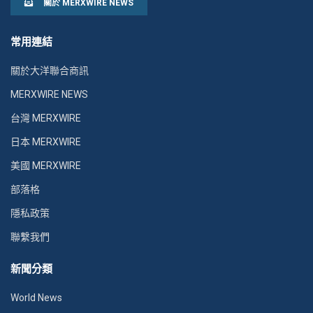
關於 MERXWIRE NEWS
常用連結
關於大洋聯合商訊
MERXWIRE NEWS
台灣 MERXWIRE
日本 MERXWIRE
美國 MERXWIRE
部落格
隱私政策
聯繫我們
新聞分類
World News