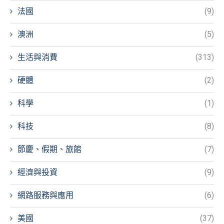
法國
(9)
澳洲
(5)
生活與消費
(313)
硬體
(2)
科學
(1)
科技
(8)
節慶、假期、旅館
(7)
經濟與投資
(9)
網路服務與應用
(6)
美國
(37)