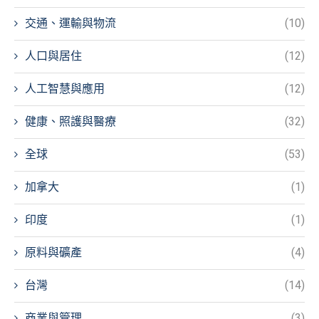
交通、運輸與物流
(10)
人口與居住
(12)
人工智慧與應用
(12)
健康、照護與醫療
(32)
全球
(53)
加拿大
(1)
印度
(1)
原料與礦產
(4)
台灣
(14)
商業與管理
(3)