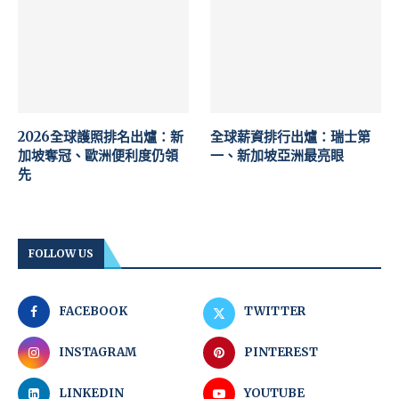
2026全球護照排名出爐：新
全球薪資排行出爐：瑞士第
加坡奪冠、歐洲便利度仍領
一、新加坡亞洲最亮眼
先
FOLLOW US
FACEBOOK
TWITTER
INSTAGRAM
PINTEREST
LINKEDIN
YOUTUBE