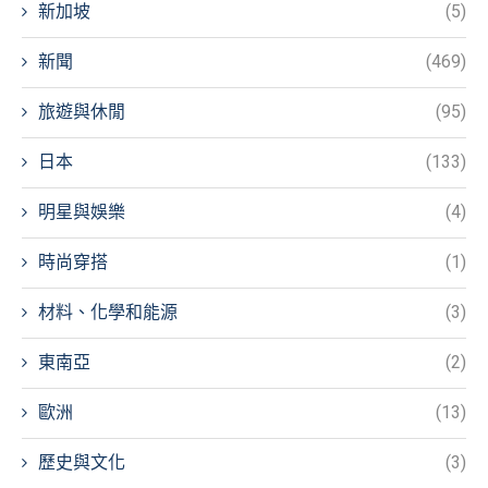
新加坡
(5)
新聞
(469)
旅遊與休閒
(95)
日本
(133)
明星與娛樂
(4)
時尚穿搭
(1)
材料、化學和能源
(3)
東南亞
(2)
歐洲
(13)
歷史與文化
(3)