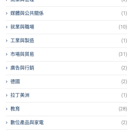
媒體與公共關係
(1)
就業與職場
(10)
工業與製造
(1)
市場與貿易
(31)
廣告與行銷
(2)
德國
(2)
拉丁美洲
(1)
教育
(28)
數位產品與家電
(2)