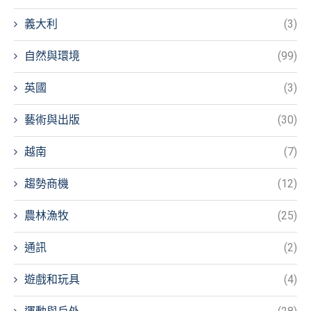
義大利
(3)
自然與環境
(99)
英國
(3)
藝術與出版
(30)
越南
(7)
趨勢商機
(12)
農林漁牧
(25)
通訊
(2)
遊戲和玩具
(4)