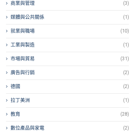
商業與管理
(3)
媒體與公共關係
(1)
就業與職場
(10)
工業與製造
(1)
市場與貿易
(31)
廣告與行銷
(2)
德國
(2)
拉丁美洲
(1)
教育
(28)
數位產品與家電
(2)