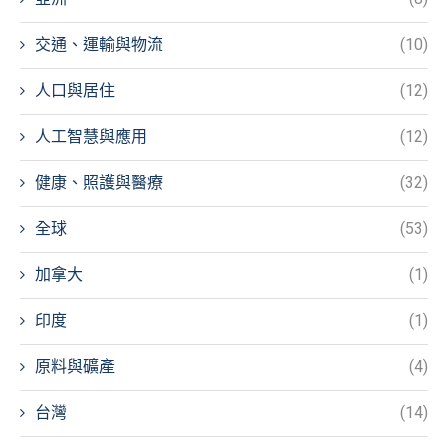
交通、運輸與物流
(10)
人口與居住
(12)
人工智慧與應用
(12)
健康、照護與醫療
(32)
全球
(53)
加拿大
(1)
印度
(1)
原料與礦產
(4)
台灣
(14)