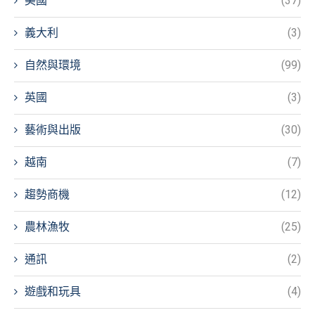
美國
(37)
義大利
(3)
自然與環境
(99)
英國
(3)
藝術與出版
(30)
越南
(7)
趨勢商機
(12)
農林漁牧
(25)
通訊
(2)
遊戲和玩具
(4)