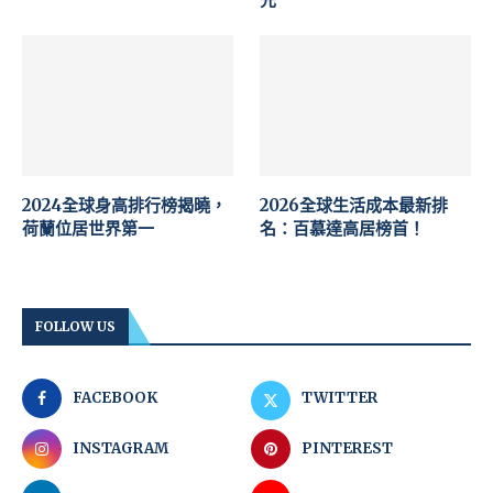
2024全球身高排行榜揭曉，
2026全球生活成本最新排
荷蘭位居世界第一
名：百慕達高居榜首！
FOLLOW US
FACEBOOK
TWITTER
INSTAGRAM
PINTEREST