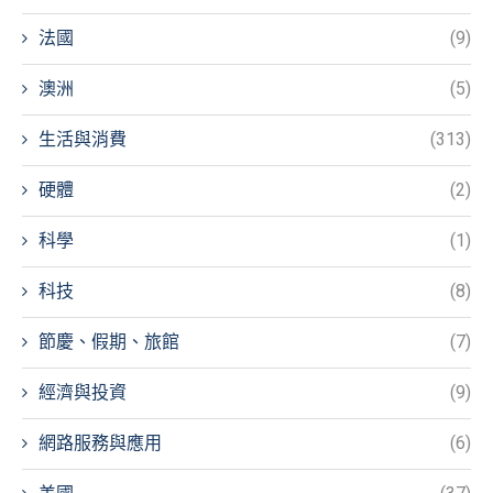
法國
(9)
澳洲
(5)
生活與消費
(313)
硬體
(2)
科學
(1)
科技
(8)
節慶、假期、旅館
(7)
經濟與投資
(9)
網路服務與應用
(6)