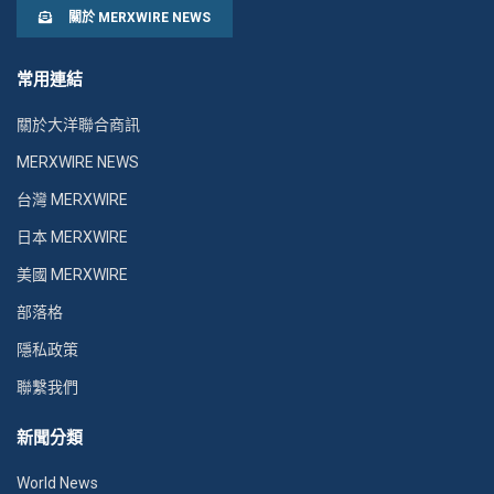
關於 MERXWIRE NEWS
常用連結
關於大洋聯合商訊
MERXWIRE NEWS
台灣 MERXWIRE
日本 MERXWIRE
美國 MERXWIRE
部落格
隱私政策
聯繫我們
新聞分類
World News