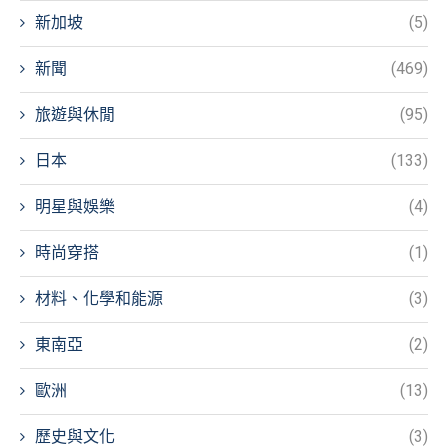
新加坡
(5)
新聞
(469)
旅遊與休閒
(95)
日本
(133)
明星與娛樂
(4)
時尚穿搭
(1)
材料、化學和能源
(3)
東南亞
(2)
歐洲
(13)
歷史與文化
(3)