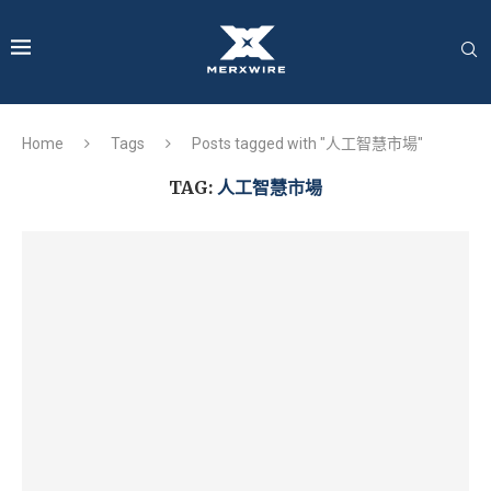
Home
Tags
Posts tagged with "人工智慧市場"
TAG:
人工智慧市場