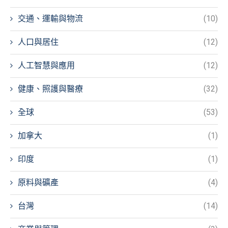
交通、運輸與物流
(10)
人口與居住
(12)
人工智慧與應用
(12)
健康、照護與醫療
(32)
全球
(53)
加拿大
(1)
印度
(1)
原料與礦產
(4)
台灣
(14)