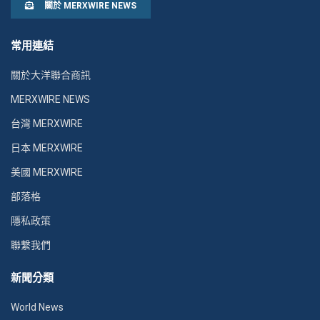
關於 MERXWIRE NEWS
常用連結
關於大洋聯合商訊
MERXWIRE NEWS
台灣 MERXWIRE
日本 MERXWIRE
美國 MERXWIRE
部落格
隱私政策
聯繫我們
新聞分類
World News