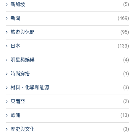
新加坡
(5)
新聞
(469)
旅遊與休閒
(95)
日本
(133)
明星與娛樂
(4)
時尚穿搭
(1)
材料、化學和能源
(3)
東南亞
(2)
歐洲
(13)
歷史與文化
(3)