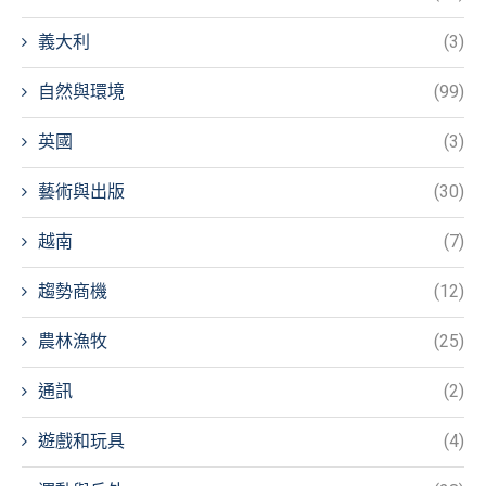
義大利
(3)
自然與環境
(99)
英國
(3)
藝術與出版
(30)
越南
(7)
趨勢商機
(12)
農林漁牧
(25)
通訊
(2)
遊戲和玩具
(4)