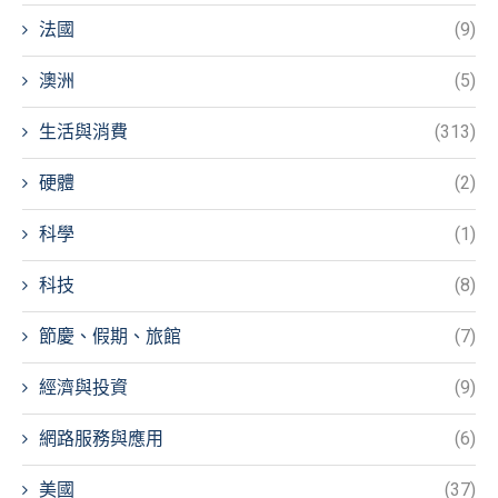
法國
(9)
澳洲
(5)
生活與消費
(313)
硬體
(2)
科學
(1)
科技
(8)
節慶、假期、旅館
(7)
經濟與投資
(9)
網路服務與應用
(6)
美國
(37)