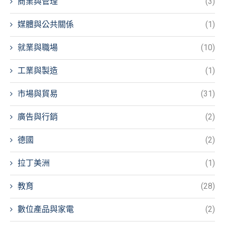
商業與管理
(3)
媒體與公共關係
(1)
就業與職場
(10)
工業與製造
(1)
市場與貿易
(31)
廣告與行銷
(2)
德國
(2)
拉丁美洲
(1)
教育
(28)
數位產品與家電
(2)