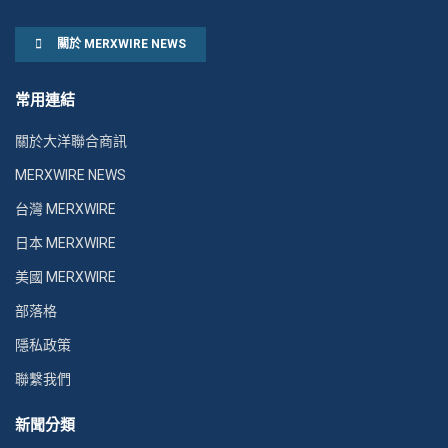
關於 MERXWIRE NEWS
常用連結
關於大洋聯合商訊
MERXWIRE NEWS
台灣 MERXWIRE
日本 MERXWIRE
美國 MERXWIRE
部落格
隱私政策
聯繫我們
新聞分類