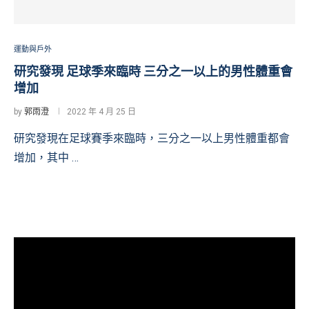
運動與戶外
研究發現 足球季來臨時 三分之一以上的男性體重會
增加
by
郭雨澄
2022 年 4 月 25 日
研究發現在足球賽季來臨時，三分之一以上男性體重都會
增加，其中 …