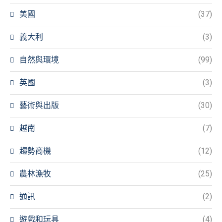
美國
(37)
義大利
(3)
自然與環境
(99)
英國
(3)
藝術與出版
(30)
越南
(7)
趨勢商機
(12)
農林漁牧
(25)
通訊
(2)
遊戲和玩具
(4)