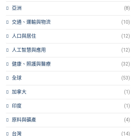
亞洲
(8)
交通、運輸與物流
(10)
人口與居住
(12)
人工智慧與應用
(12)
健康、照護與醫療
(32)
全球
(53)
加拿大
(1)
印度
(1)
原料與礦產
(4)
台灣
(14)