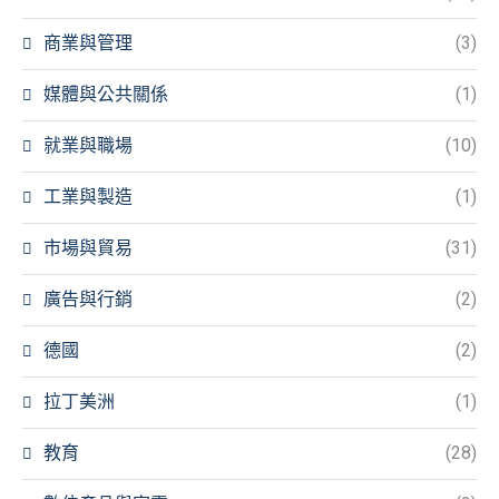
商業與管理
(3)
媒體與公共關係
(1)
就業與職場
(10)
工業與製造
(1)
市場與貿易
(31)
廣告與行銷
(2)
德國
(2)
拉丁美洲
(1)
教育
(28)