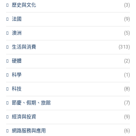
歷史與文化
(3)
法國
(9)
澳洲
(5)
生活與消費
(313)
硬體
(2)
科學
(1)
科技
(8)
節慶、假期、旅館
(7)
經濟與投資
(9)
網路服務與應用
(6)