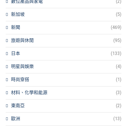
數位產品與家電
(2)
新加坡
(5)
新聞
(469)
旅遊與休閒
(95)
日本
(133)
明星與娛樂
(4)
時尚穿搭
(1)
材料、化學和能源
(3)
東南亞
(2)
歐洲
(13)