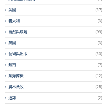
美國
(37)
義大利
(3)
自然與環境
(99)
英國
(3)
藝術與出版
(30)
越南
(7)
趨勢商機
(12)
農林漁牧
(25)
通訊
(2)