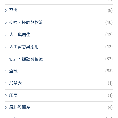
亞洲
(8)
交通、運輸與物流
(10)
人口與居住
(12)
人工智慧與應用
(12)
健康、照護與醫療
(32)
全球
(53)
加拿大
(1)
印度
(1)
原料與礦產
(4)