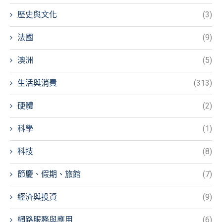
歷史與文化
(3)
法國
(9)
澳洲
(5)
生活與消費
(313)
硬體
(2)
科學
(1)
科技
(8)
節慶、假期、旅館
(7)
經濟與投資
(9)
網路服務與應用
(6)