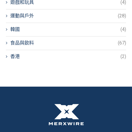
遊戲和玩具
(4)
運動與戶外
(28)
韓國
(4)
食品與飲料
(67)
香港
(2)