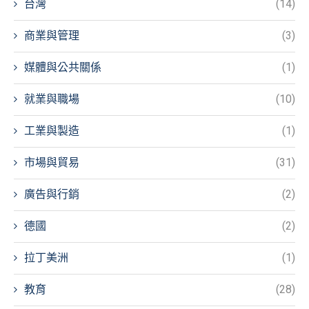
台灣
(14)
商業與管理
(3)
媒體與公共關係
(1)
就業與職場
(10)
工業與製造
(1)
市場與貿易
(31)
廣告與行銷
(2)
德國
(2)
拉丁美洲
(1)
教育
(28)