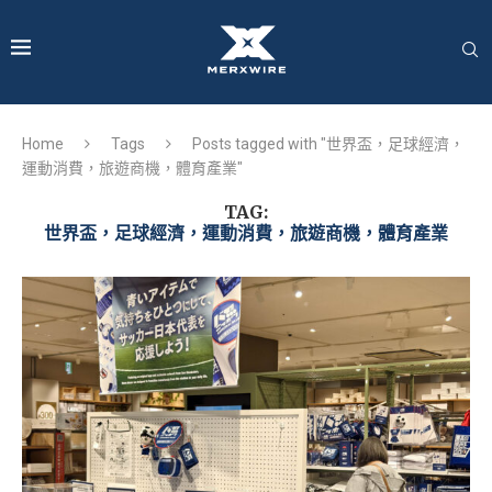
Home
Tags
Posts tagged with "世界盃，足球經濟，
運動消費，旅遊商機，體育產業"
TAG:
世界盃，足球經濟，運動消費，旅遊商機，體育產業