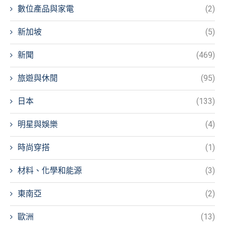
數位產品與家電
(2)
新加坡
(5)
新聞
(469)
旅遊與休閒
(95)
日本
(133)
明星與娛樂
(4)
時尚穿搭
(1)
材料、化學和能源
(3)
東南亞
(2)
歐洲
(13)