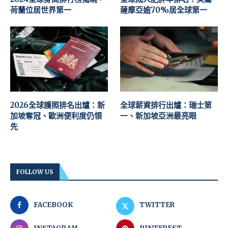
荷蘭位居世界第一
薩摩亞逾70%居全球第一
2026全球護照排名出爐：新
全球薪資排行出爐：瑞士第
加坡奪冠、歐洲便利度仍領
一、新加坡亞洲最亮眼
先
FOLLOW US
FACEBOOK
TWITTER