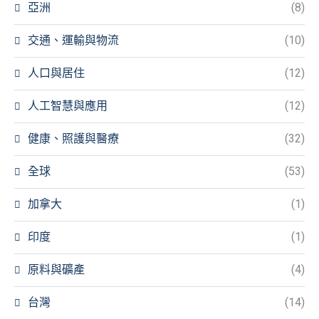
亞洲
(8)
交通、運輸與物流
(10)
人口與居住
(12)
人工智慧與應用
(12)
健康、照護與醫療
(32)
全球
(53)
加拿大
(1)
印度
(1)
原料與礦產
(4)
台灣
(14)