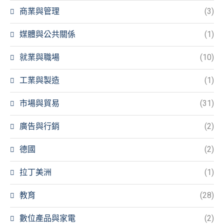
商業與管理
(3)
媒體與公共關係
(1)
就業與職場
(10)
工業與製造
(1)
市場與貿易
(31)
廣告與行銷
(2)
德國
(2)
拉丁美洲
(1)
教育
(28)
數位產品與家電
(2)