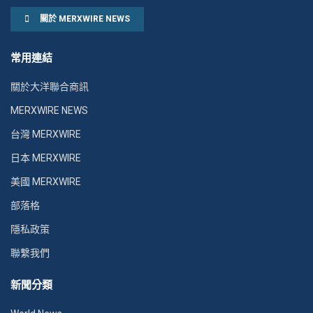
關於 MERXWIRE NEWS
常用連結
關於大洋聯合商訊
MERXWIRE NEWS
台灣 MERXWIRE
日本 MERXWIRE
美國 MERXWIRE
部落格
隱私政策
聯繫我們
新聞分類