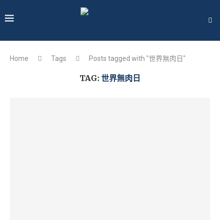
Home
Tags
Posts tagged with "世界無肉日"
TAG:
世界無肉日