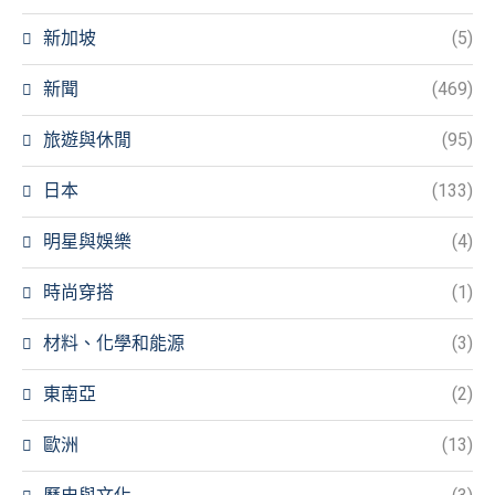
新加坡
(5)
新聞
(469)
旅遊與休閒
(95)
日本
(133)
明星與娛樂
(4)
時尚穿搭
(1)
材料、化學和能源
(3)
東南亞
(2)
歐洲
(13)