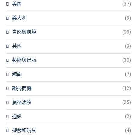
美國
(37)
義大利
(3)
自然與環境
(99)
英國
(3)
藝術與出版
(30)
越南
(7)
趨勢商機
(12)
農林漁牧
(25)
通訊
(2)
遊戲和玩具
(4)