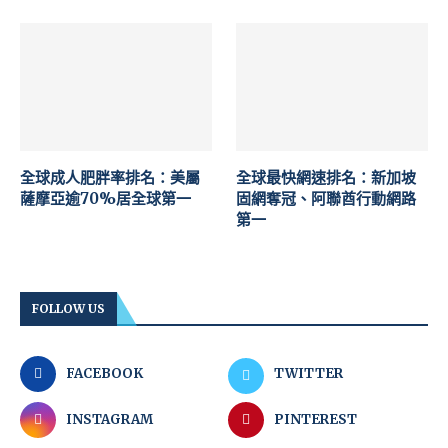
全球成人肥胖率排名：美屬
全球最快網速排名：新加坡
薩摩亞逾70%居全球第一
固網奪冠、阿聯酋行動網路
第一
FOLLOW US
FACEBOOK
TWITTER
INSTAGRAM
PINTEREST