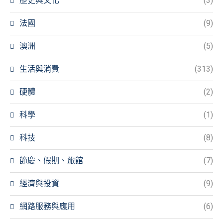
歷史與文化
(3)
法國
(9)
澳洲
(5)
生活與消費
(313)
硬體
(2)
科學
(1)
科技
(8)
節慶、假期、旅館
(7)
經濟與投資
(9)
網路服務與應用
(6)