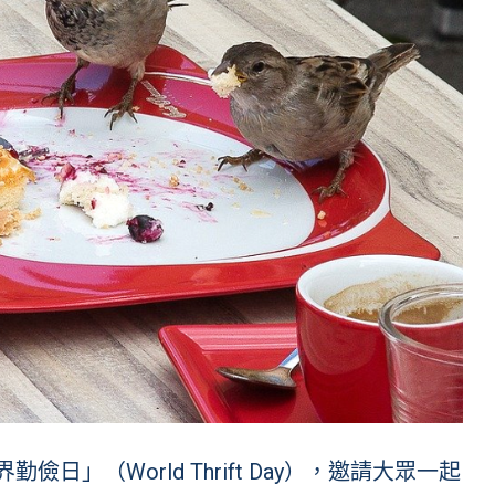
世界勤儉日」（World Thrift Day），邀請大眾一起