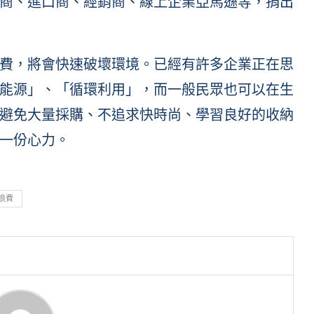
商、進口商、經銷商、線上企業亞馬遜等，捐出
費，將會快速破壞環境。已經有許多企業正在思
能源」、「循環利用」，而一般民眾也可以在生
避免大量採購、不追求快時尚、學習良好的收納
一份心力。
浪費