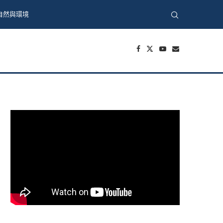
自然與環境