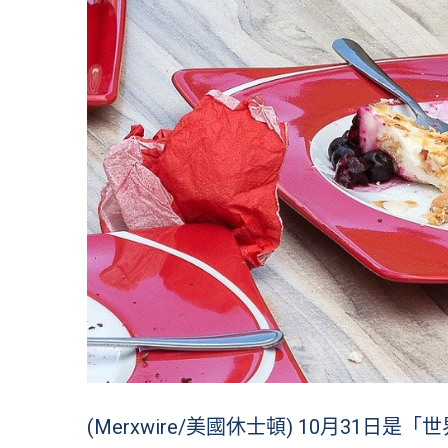
(Merxwire/美國休士頓) 10月31日是「