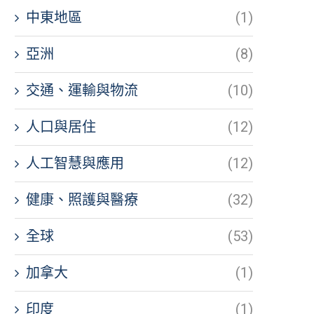
中東地區
(1)
亞洲
(8)
交通、運輸與物流
(10)
人口與居住
(12)
人工智慧與應用
(12)
健康、照護與醫療
(32)
全球
(53)
加拿大
(1)
印度
(1)