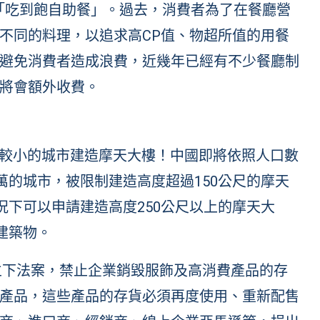
「吃到飽自助餐」。過去，消費者為了在餐廳營
不同的料理，以追求高CP值、物超所值的用餐
避免消費者造成浪費，近幾年已經有不少餐廳制
將會額外收費。
較小的城市建造摩天大樓！中國即將依照人口數
萬的城市，被限制建造高度超過150公尺的摩天
況下可以申請建造高度250公尺以上的摩天大
建築物。
年立下法案，禁止企業銷毀服飾及高消費產品的存
產品，這些產品的存貨必須再度使用、重新配售