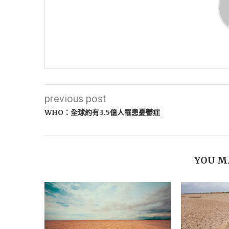
previous post
WHO：全球約有3.5億人罹患憂鬱症
YOU M