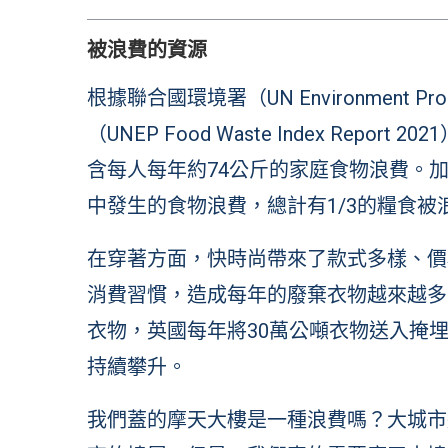
被浪費的資源
根據聯合國環境署（UN Environment Pro
（UNEP Food Waste Index Rep
含每人每年約74公斤的家庭食物浪費。
中發生的食物浪費，總計有1/3的糧食被
在穿著方面，快時尚帶來了款式多樣、價
消費習慣，造成每年的廢棄衣物越來越多
衣物，英國每年將30萬公噸衣物送入掩埋
持續攀升。
我們蓋的摩天大樓是一種浪費嗎？大城市