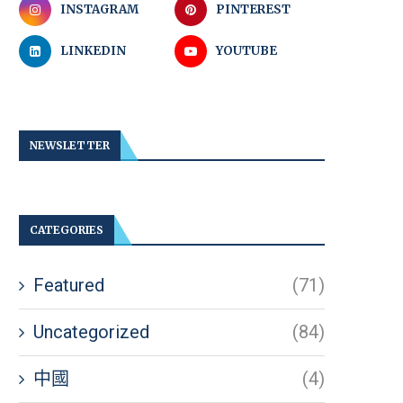
INSTAGRAM
PINTEREST
LINKEDIN
YOUTUBE
NEWSLETTER
CATEGORIES
Featured
(71)
Uncategorized
(84)
中國
(4)